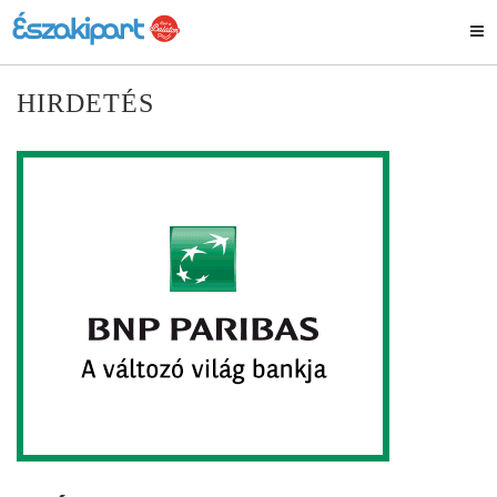
HIRDETÉS