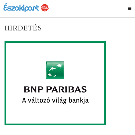
HIRDETÉS