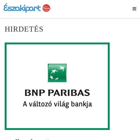
HIRDETÉS