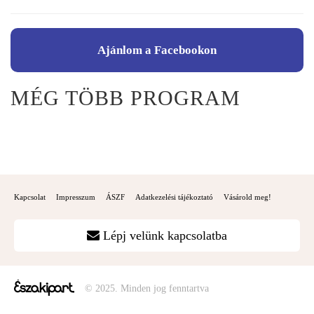
Ajánlom a Facebookon
MÉG TÖBB PROGRAM
Kapcsolat
Impresszum
ÁSZF
Adatkezelési tájékoztató
Vásárold meg!
Lépj velünk kapcsolatba
© 2025. Minden jog fenntartva