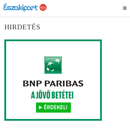
HIRDETÉS