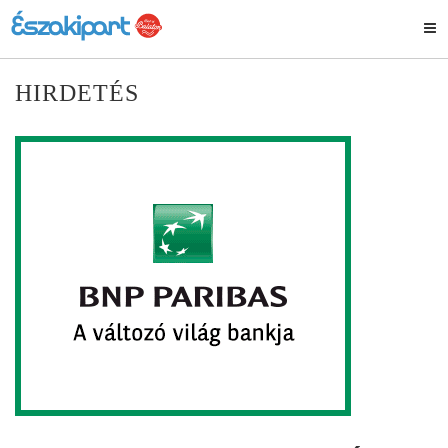
HIRDETÉS