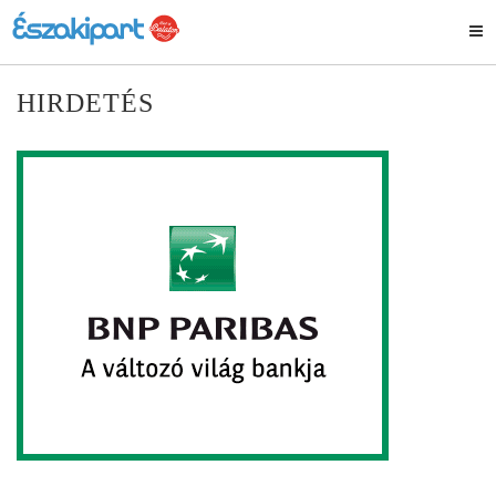
HIRDETÉS