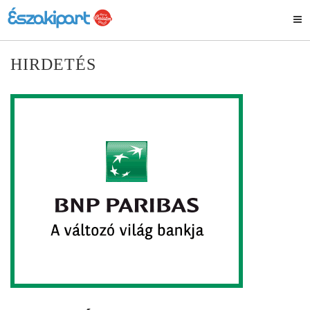
HIRDETÉS