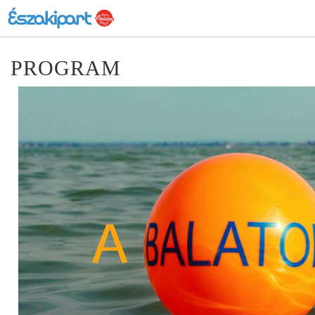
PROGRAM