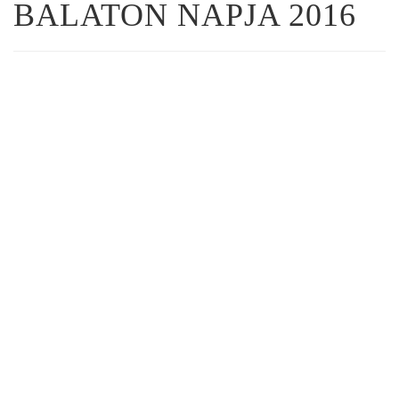
BALATON NAPJA 2016