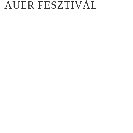
AUER FESZTIVÁL