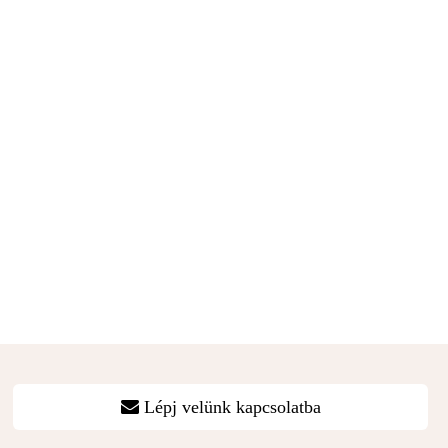
Lépj velünk kapcsolatba