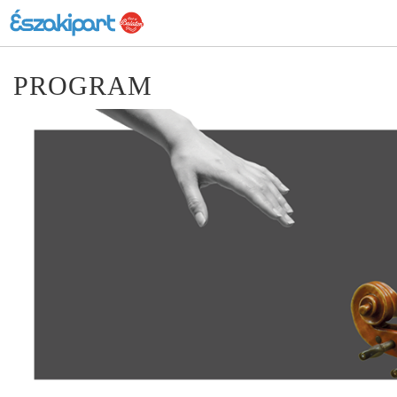
PROGRAM