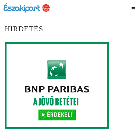
HIRDETÉS