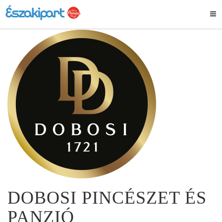
DOBOSI PINCÉSZET ÉS
PANZIÓ