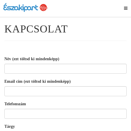
KAPCSOLAT
Név (ezt töltsd ki mindenképp)
Email cím (ezt töltsd ki mindenképp)
Telefonszám
Tárgy