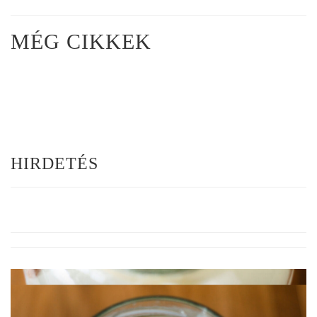
MÉG CIKKEK
HIRDETÉS