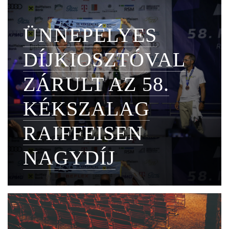
ÜNNEPÉLYES
DÍJKIOSZTÓVAL
ZÁRULT AZ 58.
KÉKSZALAG
RAIFFEISEN
NAGYDÍJ