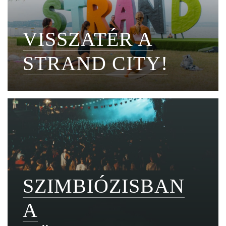
VISSZATÉR A
STRAND CITY!
SZIMBIÓZISBAN
A