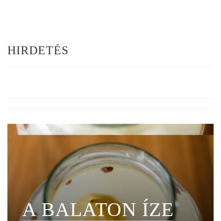
HIRDETÉS
A BALATON ÍZE