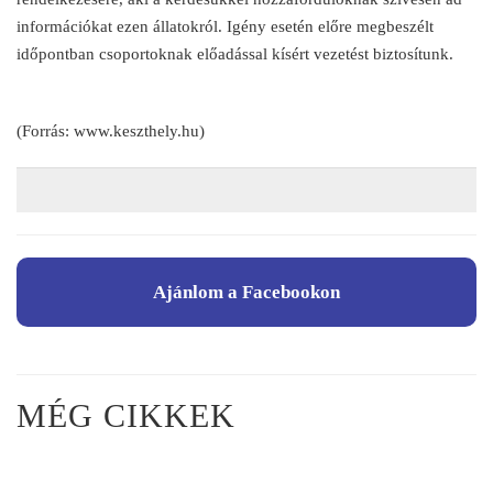
információkat ezen állatokról. Igény esetén előre megbeszélt
időpontban csoportoknak előadással kísért vezetést biztosítunk.
(Forrás: www.keszthely.hu)
Ajánlom a Facebookon
MÉG CIKKEK