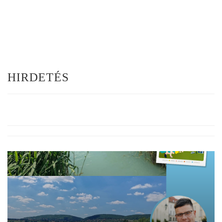
HIRDETÉS