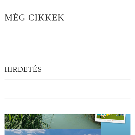
MÉG CIKKEK
HIRDETÉS