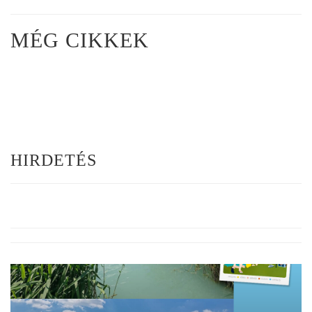
MÉG CIKKEK
HIRDETÉS