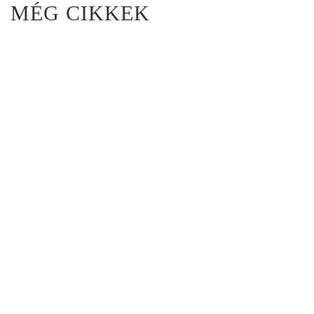
MÉG CIKKEK