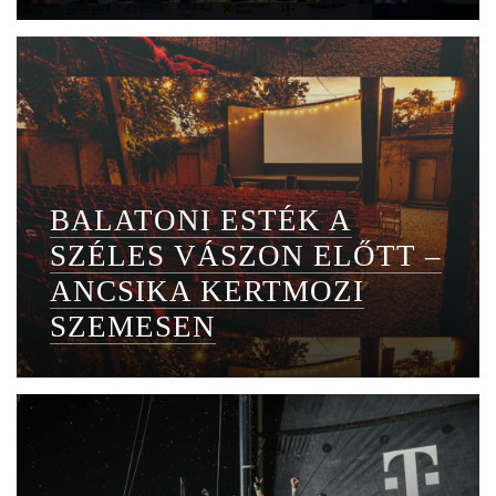
BALATONI ESTÉK A
SZÉLES VÁSZON ELŐTT –
ANCSIKA KERTMOZI
SZEMESEN