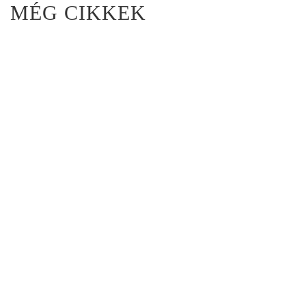
MÉG CIKKEK